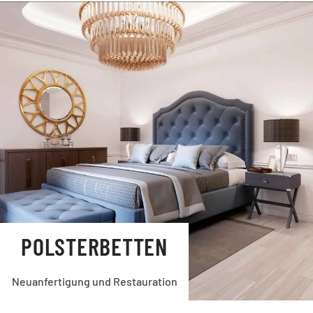
POLSTERBETTEN
Neuanfertigung und Restauration