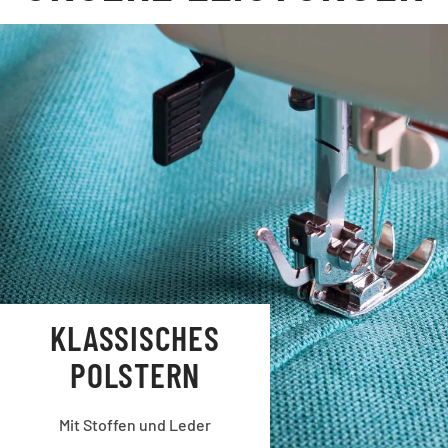
KLASSISCHES
POLSTERN
Mit Stoffen und Leder