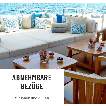
ABNEHMBARE
BEZÜGE
für Innen und Außen