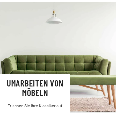
UMARBEITEN VON
MÖBELN
Frischen Sie Ihre Klassiker auf