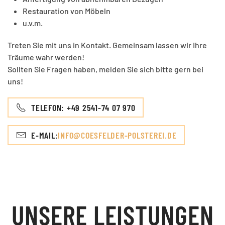
Restauration von Möbeln
u.v.m.
Treten Sie mit uns in Kontakt. Gemeinsam lassen wir Ihre
Träume wahr werden!
Sollten Sie Fragen haben, melden Sie sich bitte gern bei
uns!
TELEFON: +49 2541-74 07 970
E-MAIL:
INFO@COESFELDER-POLSTEREI.DE
UNSERE LEISTUNGEN