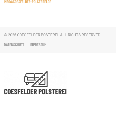
INFO@COESFELDER-POLSTEREI.DE
©
2026
COESFELDER POSTEREI. ALL RIGHTS RESERVED.
DATENSCHUTZ
IMPRESSUM