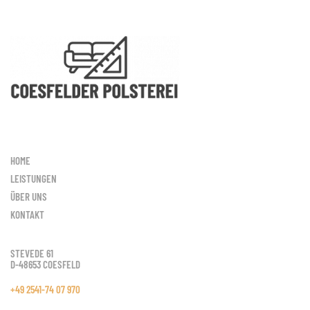
HOME
LEISTUNGEN
ÜBER UNS
KONTAKT
STEVEDE 61
D-48653 COESFELD
+49 2541-74 07 970