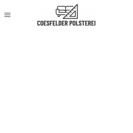
Zum Hauptinhalt springen