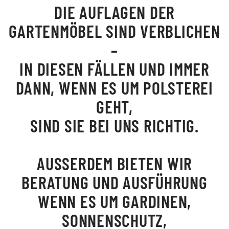
DIE AUFLAGEN DER
GARTENMÖBEL SIND VERBLICHEN
–
IN DIESEN FÄLLEN UND IMMER
DANN, WENN ES UM POLSTEREI
GEHT,
SIND SIE BEI UNS RICHTIG.
AUSSERDEM BIETEN WIR
BERATUNG UND AUSFÜHRUNG
WENN ES UM GARDINEN,
SONNENSCHUTZ,