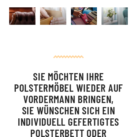
SIE MÖCHTEN IHRE
POLSTERMÖBEL WIEDER AUF
VORDERMANN BRINGEN,
SIE WÜNSCHEN SICH EIN
INDIVIDUELL GEFERTIGTES
POLSTERBETT ODER